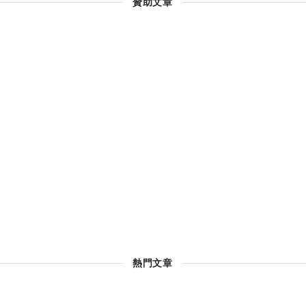
贊助文章
熱門文章