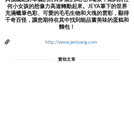
何小女孩的想像力高速轉動起來。JEYA筆下的世界
充滿蠟筆色彩、可愛的毛毛生物和大塊的雲彩，顯得
千奇百怪，讓您期待在其中找到能品嘗美味的蛋糕和
麵包！
http://www.jeniyang.com
贊助文章