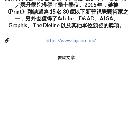
／瑟丹學院獲得了學士學位。2016 年，她被
《Print》雜誌選為 15 名 30 歲以下新晉視覺藝術家之
一，另外也獲得了Adobe、D&AD、AIGA、
Graphis、The Dieline 以及其他單位頒發的獎項。
https://www.lujiani.com/
贊助文章