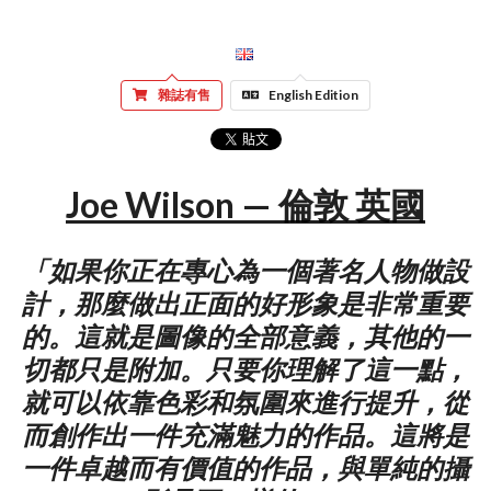
雜誌有售
English Edition
Joe Wilson — 倫敦 英國
「如果你正在專心為一個著名人物做設
計，那麼做出正面的好形象是非常重要
的。這就是圖像的全部意義，其他的一
切都只是附加。只要你理解了這一點，
就可以依靠色彩和氛圍來進行提升，從
而創作出一件充滿魅力的作品。這將是
一件卓越而有價值的作品，與單純的攝