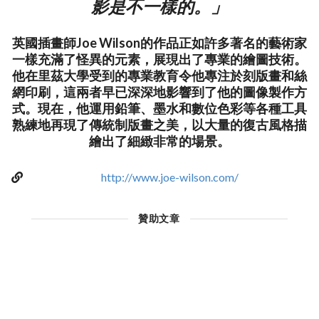
影是不一樣的。」
英國插畫師Joe Wilson的作品正如許多著名的藝術家
一樣充滿了怪異的元素，展現出了專業的繪圖技術。
他在里茲大學受到的專業教育令他專注於刻版畫和絲
網印刷，這兩者早已深深地影響到了他的圖像製作方
式。現在，他運用鉛筆、墨水和數位色彩等各種工具
熟練地再現了傳統制版畫之美，以大量的復古風格描
繪出了細緻非常的場景。
http://www.joe-wilson.com/
贊助文章