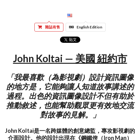
雜誌有售
English Edition
John Koltai — 美國 紐約市
「我最喜歡（為影視劇）設計資訊圖像
的地方是，它能夠讓人知道故事講述的
過程。出色的資訊圖像設計不但有助於
推動敘述，也能幫助觀眾更有效地交流
對故事的見解。」
John Koltai是一名跨媒體的創意總監，專攻影視劇的
介面設計。他的設計出現在《鋼鐵俠（Iron Man）