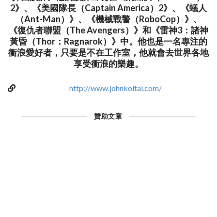
2》、《美國隊長（Captain America）2》、《蟻人
（Ant-Man）》、《機械戰警（RoboCop）》、
《復仇者聯盟（The Avengers）》和《雷神3：諸神
黃昏（Thor：Ragnarok）》中。他也是一名專注的
衝浪愛好者，只要是不在工作室，他就會去世界各地
享受衝浪的樂趣。
http://www.johnkoltai.com/
贊助文章