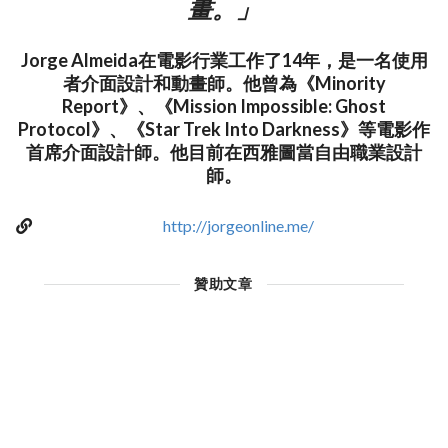
畫。」
Jorge Almeida在電影行業工作了14年，是一名使用
者介面設計和動畫師。他曾為《Minority
Report》、《Mission Impossible: Ghost
Protocol》、《Star Trek Into Darkness》等電影作
首席介面設計師。他目前在西雅圖當自由職業設計
師。
http://jorgeonline.me/
贊助文章