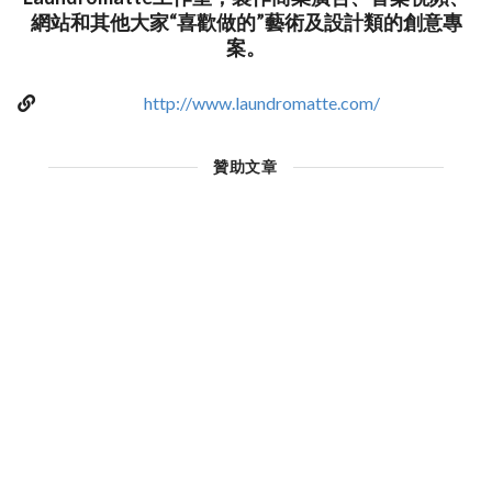
網站和其他大家“喜歡做的”藝術及設計類的創意專
案。
http://www.laundromatte.com/
贊助文章