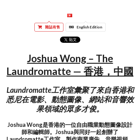
雜誌有售
English Edition
Joshua Wong – The
Laundromatte — 香港，中國
Laundromatte工作室彙聚了來自香港和
悉尼在電影、動態圖像、網站和音響效
果領域的眾多才俊。
Joshua Wong是香港的一位自由職業動態圖像設計
師和編輯師。Joshua與同好一起創辦了
Laundromatte工作室，製作商業廣告、音樂視頻、