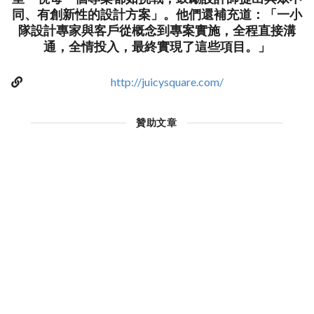
同、有創新性的設計方案」。他們還補充道：「一小
隊設計專家與客戶從概念到專案實施，全程直接溝
通，全情投入，最終實現了這些項目。」
http://juicysquare.com/
贊助文章