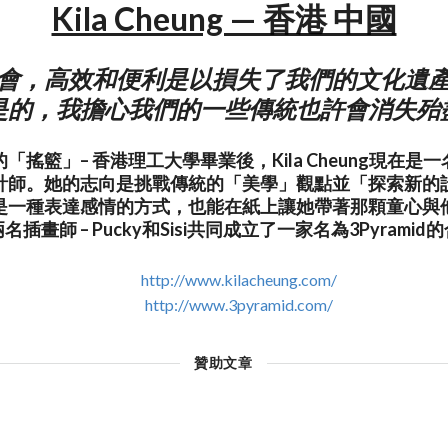
Kila Cheung — 香港 中國
會，高效和便利是以損失了我們的文化遺
是的，我擔心我們的一些傳統也許會消失殆
「搖籃」– 香港理工大學畢業後，Kila Cheung現在是
計師。她的志向是挑戰傳統的「美學」觀點並「探索新的
是一種表達感情的方式，也能在紙上讓她帶著那顆童心與
插畫師 – Pucky和Sisi共同成立了一家名為3Pyrami
http://www.kilacheung.com/
http://www.3pyramid.com/
贊助文章