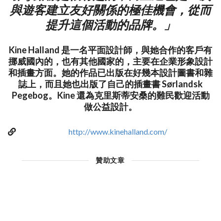
與遊客建立友好關係的極佳機會，從而
提升這個活動的品牌。」
Kine Halland 是一名平面設計師，與她合作的客戶有
挪威國內的，也有其他國家的，主要在企業形象設計
和插畫方面。她的作品已出版在好幾本設計圖書和雜
誌上，而且她也出版了自己的插畫書 Sørlandsk
Pegebog。Kine 還為克里斯蒂安桑的難民歡迎活動
做公益設計。
http://www.kinehalland.com/
贊助文章