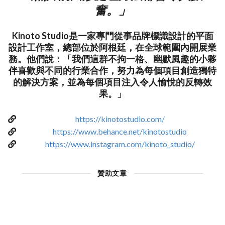
奮。」
Kinoto Studio是一家專門從事品牌標識設計的平面
設計工作室，總部位於阿根廷，在全球範圍內開展業
務。他們說：「我們這群不拘一格、幽默風趣的小夥
伴喜歡與不同的行業合作，努力為每個項目創造獨特
的解決方案，並為每個項目注入令人愉悅的反轉效
果。」
https://kinotostudio.com/
https://www.behance.net/kinotostudio
https://www.instagram.com/kinoto_studio/
贊助文章