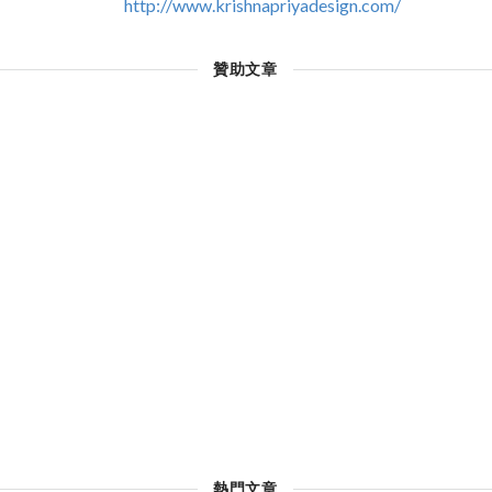
http://www.krishnapriyadesign.com/
贊助文章
熱門文章