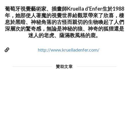
葡萄牙視覺藝術家、插畫師Kruella d'Enfer生於1988
年，她那使人著魔的視覺世界給觀眾帶來了欣喜，棲
息於黑暗、神秘角落的古怪而親切的生物喚起了人們
深層次的驚奇感，無論是神秘的狼、神奇的狐狸還是
迷人的老虎、薩滿教風格的鹿。
http://www.kruelladenfer.com/
贊助文章