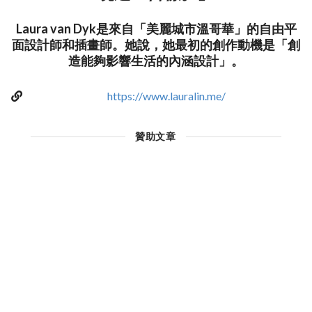
Laura van Dyk是來自「美麗城市溫哥華」的自由平
面設計師和插畫師。她說，她最初的創作動機是「創
造能夠影響生活的內涵設計」。
https://www.lauralin.me/
贊助文章