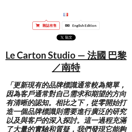
雜誌有售
English Edition
Le Carton Studio — 法國 巴黎
／南特
「更新現有的品牌標識通常較為簡單，
因為客戶通常對自己需求和期望的方向
有清晰的認知。相比之下，從零開始打
造一個品牌標識則需要進行廣泛的研究
以及與客戶的深入探討。這一過程充滿
了大量的實驗和質疑，我們發現它能夠