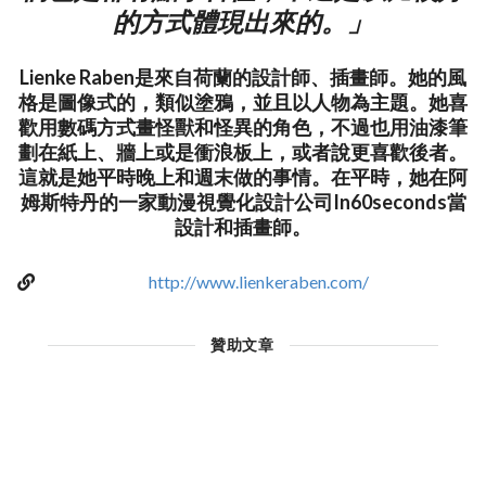
的方式體現出來的。」
Lienke Raben是來自荷蘭的設計師、插畫師。她的風
格是圖像式的，類似塗鴉，並且以人物為主題。她喜
歡用數碼方式畫怪獸和怪異的角色，不過也用油漆筆
劃在紙上、牆上或是衝浪板上，或者說更喜歡後者。
這就是她平時晚上和週末做的事情。在平時，她在阿
姆斯特丹的一家動漫視覺化設計公司In60seconds當
設計和插畫師。
http://www.lienkeraben.com/
贊助文章