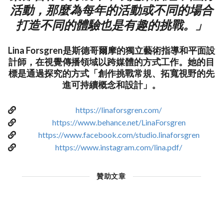
活動，那麼為每年的活動或不同的場合
打造不同的體驗也是有趣的挑戰。」
Lina Forsgren是斯德哥爾摩的獨立藝術指導和平面設
計師，在視覺傳播領域以跨媒體的方式工作。她的目
標是通過探究的方式「創作挑戰常規、拓寬視野的先
進可持續概念和設計」。
https://linaforsgren.com/
https://www.behance.net/LinaForsgren
https://www.facebook.com/studio.linaforsgren
https://www.instagram.com/lina.pdf/
贊助文章