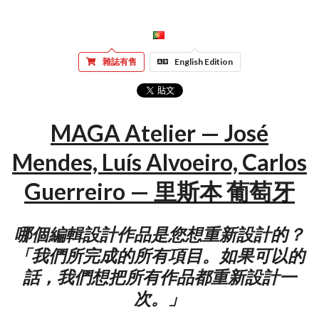
雜誌有售
English Edition
MAGA Atelier — José
Mendes, Luís Alvoeiro, Carlos
Guerreiro — 里斯本 葡萄牙
哪個編輯設計作品是您想重新設計的？
「我們所完成的所有項目。如果可以的
話，我們想把所有作品都重新設計一
次。」