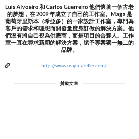
Luís Alvoeiro 和 Carlos Guerreiro 他們懷著一個古老
的夢想，在 2009 年成立了自己的工作室。Maga 是
葡萄牙里斯本（希亞多）的一家設計工作室，專門為
客戶的需求和理想而開發量度身訂做的解決方案。他
們沒有將自己視為供應商，而是項目的合夥人。工作
室一直在尋求新穎的解決方案，賦予專案獨一無二的
品牌。
http://www.maga-atelier.com/
贊助文章