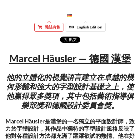
雜誌有售
English Edition
Marcel Häusler — 德國 漢堡
他的立體化的視覺語言建立在卓越的幾
何形體和強大的字型設計基礎之上，使
他贏得眾多獎項，其中包括藝術指導俱
樂部獎和德國設計委員會獎。
Marcel Häusler是漢堡的一名獨立的平面設計師，致
力於字體設計，其作品中獨特的字型設計風格反映了
他對各種設計方法都充滿了躍躍欲試的熱情。他在好