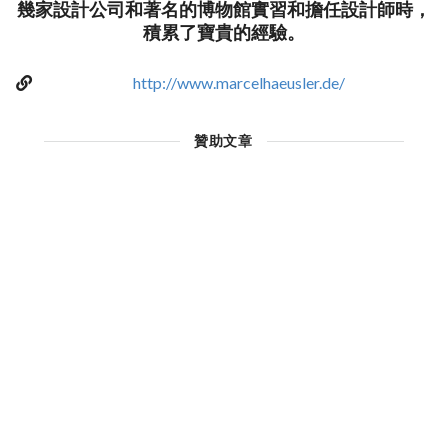
幾家設計公司和著名的博物館實習和擔任設計師時，
積累了寶貴的經驗。
http://www.marcelhaeusler.de/
贊助文章