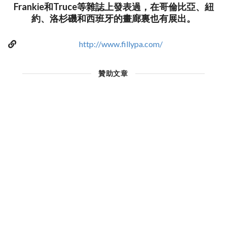
Frankie和Truce等雜誌上發表過，在哥倫比亞、紐
約、洛杉磯和西班牙的畫廊裏也有展出。
http://www.fillypa.com/
贊助文章