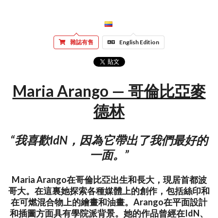
雜誌有售
English Edition
Maria Arango — 哥倫比亞麥
德林
“我喜歡IdN，因為它帶出了我們最好的
一面。”
Maria Arango在哥倫比亞出生和長大，現居首都波
哥大。在這裏她探索各種媒體上的創作，包括絲印和
在可燃混合物上的繪畫和油畫。Arango在平面設計
和插圖方面具有學院派背景。她的作品曾經在IdN、