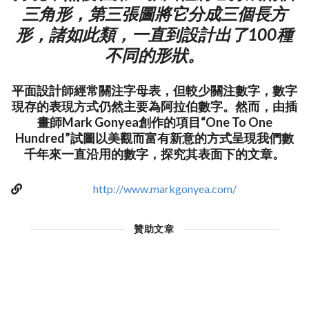
三角形，第三張圖將它分成三個長方
形，諸如此類，一直到設計出了100種
不同的形狀。
平面設計師經常關注字母表，但較少關注數字，數字
現存的表現方式仍然主要為阿拉伯數字。然而，由插
畫師Mark Gonyea創作的項目“One To One
Hundred”試圖以美觀而富有新意的方式呈現我們數
千年來一直沿用的數字，探究其表面下的文章。
http://www.markgonyea.com/
贊助文章