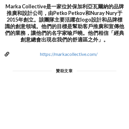
Marka Collective是一家位於保加利亞瓦爾納的品牌
推廣和設計公司，由Petko Petkov和Nuray Nury于
2015年創立。該團隊主要活躍在logo設計和品牌標
識的創意領域。他們的目標是幫助客戶推廣和宣傳他
們的業務，讓他們的名字家喻戶曉。他們相信「經典
創意總會出現在我們的舒適區之外」。
https://markacollective.com/
贊助文章