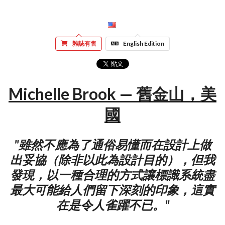
雜誌有售
English Edition
Michelle Brook — 舊金山，美
國
"雖然不應為了通俗易懂而在設計上做
出妥協（除非以此為設計目的），但我
發現，以一種合理的方式讓標識系統盡
最大可能給人們留下深刻的印象，這實
在是令人雀躍不已。"