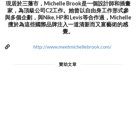
現居於三藩市，Michelle Brook是一個設計師和插畫
家，為頂級公司C2工作。她曾以自由身工作形式參
與多個企劃，與Nike, HP和 Levis等合作過，Michelle
擅於為這些國際品牌注入一道清新而又富藝術的感
覺。
http://www.meetmichellebrook.com/
贊助文章