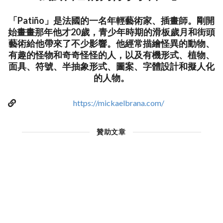
「Patiño」是法國的一名年輕藝術家、插畫師。剛開
始畫畫那年他才20歲，青少年時期的滑板歲月和街頭
藝術給他帶來了不少影響。他經常描繪怪異的動物、
有趣的怪物和奇奇怪怪的人，以及有機形式、植物、
面具、符號、半抽象形式、圖案、字體設計和擬人化
的人物。
https://mickaelbrana.com/
贊助文章