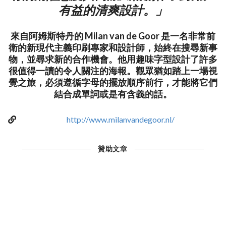
有益的清爽設計。」
來自阿姆斯特丹的 Milan van de Goor 是一名非常前
衛的新現代主義印刷專家和設計師，始終在搜尋新事
物，並尋求新的合作機會。他用趣味字型設計了許多
很值得一讀的令人關注的海報。觀眾猶如踏上一場視
覺之旅，必須遵循字母的擺放順序前行，才能將它們
結合成單詞或是有含義的話。
http://www.milanvandegoor.nl/
贊助文章