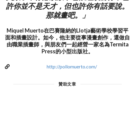
許你並不是天才，但也許你有話要說。
那就畫吧。」
Miquel Muerto在巴賽隆納的Llotja藝術學校學習平
面和插畫設計。如今，他主要從事漫畫創作，還做自
由職業插畫師，與朋友們一起經營一家名為Termita
Press的小型出版社。
http://pollomuerto.com/
贊助文章