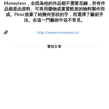
Moneyless，全因為他的作品都不需要花錢，所有作
品都是由原料、可再用廢物或素質較差的物料製作而
成。Pirisi 捨棄了純幾何形狀的字，而選擇了藝術手
法。在這一門藝術中並不常見。
http://www.moneyless.it/
贊助文章