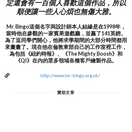
定還會有一百個人喜歡這個作品，所以
順便讓一些人心煩也無傷大雅。
Mr. Bingo這個名字與設計師本人結緣是在1998年，
當時他在參觀的一家賓果遊戲廳，並贏了141英鎊。
為了逗同學們開心，他將求學期間的大部分時間都用
來畫畫了。現在他在倫敦東部自己的工作室裡工作，
為包括《紐約時報》、《The Mighty Boosh》和
《QI》在內的眾多領域各種客戶繪製作品。
http://www.mr-bingo.org.uk/
贊助文章