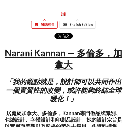
雜誌有售
English Edition
Narani Kannan — 多倫多，加
拿大
「我的觀點就是，設計師可以共同作出
一個實質性的改變，或許能夠終結全球
暖化！」
居處於加拿大、多倫多，Kannan專門做品牌識別、
包裝設計、字體設計和印刷品設計。她的設計宗旨是
以實用而美觀以及嚴格的製作去構思、作資料搜集、