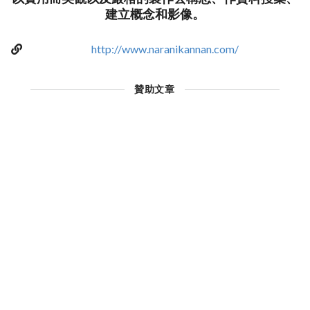
建立概念和影像。
http://www.naranikannan.com/
贊助文章