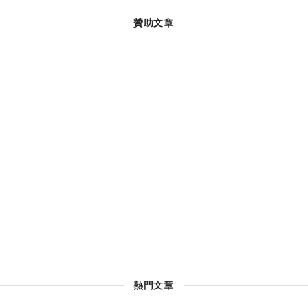
贊助文章
熱門文章