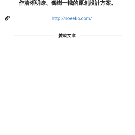
作清晰明瞭、獨樹一幟的原創設計方案。
http://noeeko.com/
贊助文章