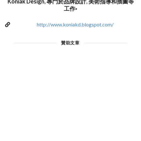
Koniak Design, 專門於品牌設計, 美術指導和插圖等
工作◦
http://www.koniakd.blogspot.com/
贊助文章