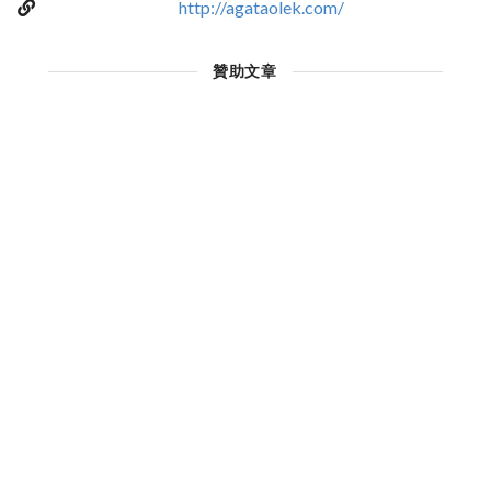
http://agataolek.com/
贊助文章