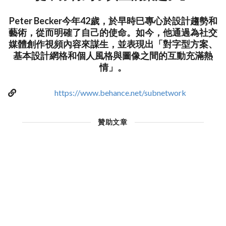
Peter Becker今年42歲，於早時巳專心於設計趨勢和
藝術，從而明確了自己的使命。如今，他通過為社交
媒體創作視頻內容來謀生，並表現出「對字型方案、
基本設計網格和個人風格與圖像之間的互動充滿熱
情」。
https://www.behance.net/subnetwork
贊助文章