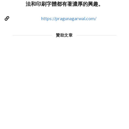
法和印刷字體都有著濃厚的興趣。
https://pragunagarwal.com/
贊助文章