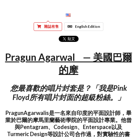
雜誌有售
English Edition
Pragun Agarwal — 美國巴爾
的摩
您最喜歡的唱片封套是？「我是Pink
Floyd所有唱片封面的超級粉絲。」
PragunAgarwalis是一名來自印度的平面設計師，畢
業於巴爾的摩馬里蘭藝術學院的平面設計專業。他曾
與Pentagram、Codesign、Enterspace以及
Turmeric Design等設計公司合作過，對實驗性的書