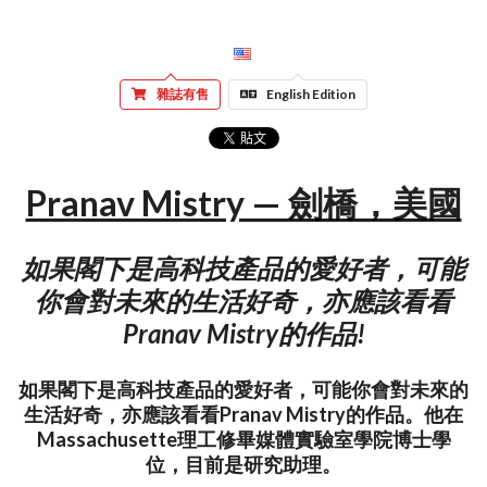
雜誌有售
English Edition
Pranav Mistry — 劍橋，美國
如果閣下是高科技產品的愛好者，可能
你會對未來的生活好奇，亦應該看看
Pranav Mistry的作品!
如果閣下是高科技產品的愛好者，可能你會對未來的
生活好奇，亦應該看看Pranav Mistry的作品。他在
Massachusette理工修畢媒體實驗室學院博士學
位，目前是研究助理。