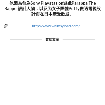
他因為曾為Sony Playstation遊戲Parappa The
Rapper設計人物，以及为女子團體Puffy做過電視設
計而在日本廣受歡迎。
http://www.whimsyload.com/
贊助文章