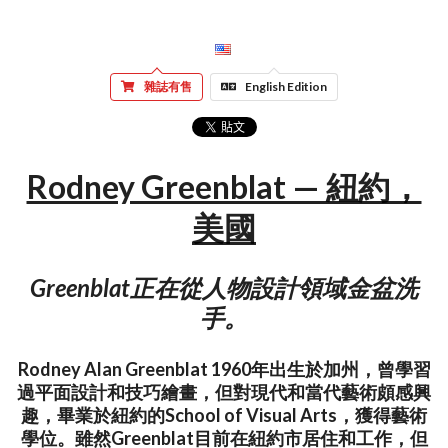
雜誌有售
English Edition
Rodney Greenblat — 紐約，
美國
Greenblat正在從人物設計領域金盆洗
手。
Rodney Alan Greenblat 1960年出生於加州，曾學習
過平面設計和技巧繪畫，但對現代和當代藝術頗感興
趣，畢業於紐約的School of Visual Arts，獲得藝術
學位。雖然Greenblat目前在紐約市居住和工作，但