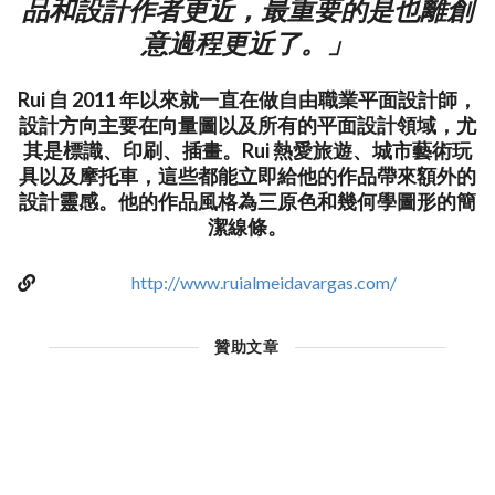
品和設計作者更近，最重要的是也離創
意過程更近了。」
Rui 自 2011 年以來就一直在做自由職業平面設計師，
設計方向主要在向量圖以及所有的平面設計領域，尤
其是標識、印刷、插畫。Rui 熱愛旅遊、城市藝術玩
具以及摩托車，這些都能立即給他的作品帶來額外的
設計靈感。他的作品風格為三原色和幾何學圖形的簡
潔線條。
http://www.ruialmeidavargas.com/
贊助文章