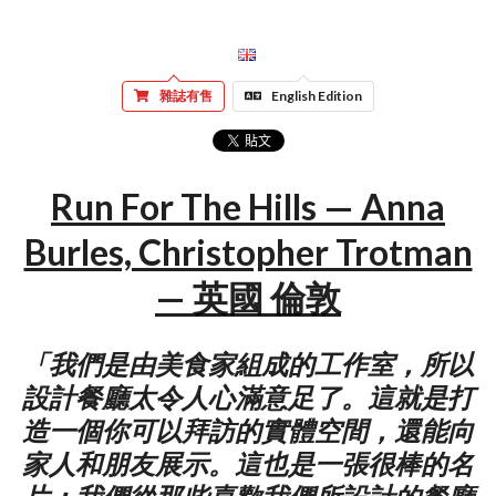
雜誌有售
English Edition
Run For The Hills — Anna
Burles, Christopher Trotman
— 英國 倫敦
「我們是由美食家組成的工作室，所以
設計餐廳太令人心滿意足了。這就是打
造一個你可以拜訪的實體空間，還能向
家人和朋友展示。這也是一張很棒的名