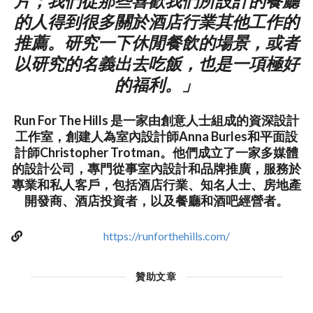
片；我們從那些喜歡我們所設計的餐廳
的人得到很多關於酒店行業其他工作的
推薦。研究一下休閒餐飲的場景，或者
以研究的名義出去吃飯，也是一項極好
的福利。」
Run For The Hills 是一家由創意人士組成的資深設計
工作室，創建人為室內設計師Anna Burles和平面設
計師Christopher Trotman。他們成立了一家多媒體
的設計公司，專門從事室內設計和品牌推廣，服務於
專業和私人客戶，包括酒店行業、知名人士、房地產
開發商、酒店投資者，以及餐廳和酒吧經營者。
https://runforthehills.com/
贊助文章