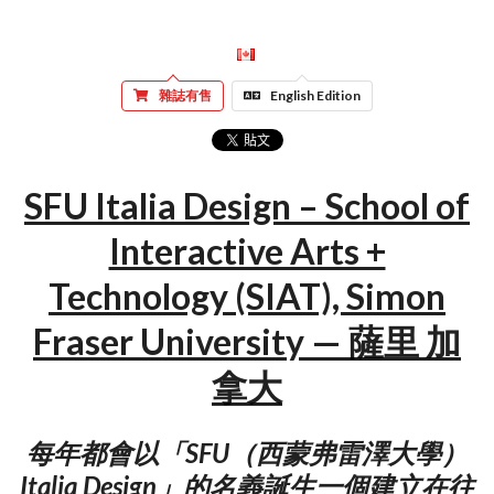
雜誌有售
English Edition
SFU Italia Design – School of
Interactive Arts +
Technology (SIAT), Simon
Fraser University — 薩里 加
拿大
每年都會以「SFU（西蒙弗雷澤大學）
Italia Design」的名義誕生一個建立在往