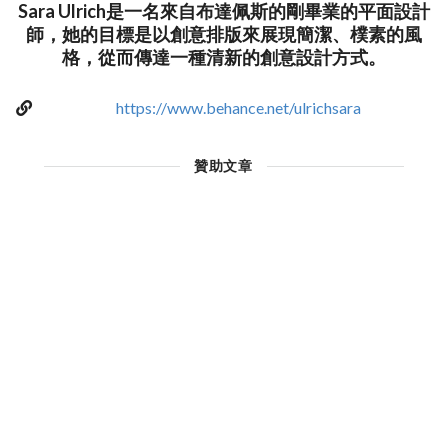
Sara Ulrich是一名來自布達佩斯的剛畢業的平面設計
師，她的目標是以創意排版來展現簡潔、樸素的風
格，從而傳達一種清新的創意設計方式。
https://www.behance.net/ulrichsara
贊助文章