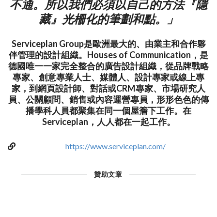
不通。所以我們必須以自己的方法『隱
藏』光柵化的筆劃和點。」
Serviceplan Group是歐洲最大的、由業主和合作夥
伴管理的設計組織。Houses of Communication，是
德國唯一一家完全整合的廣告設計組織，從品牌戰略
專家、創意專業人士、媒體人、設計專家或線上專
家，到網頁設計師、對話或CRM專家、市場研究人
員、公關顧問、銷售或內容運營專員，形形色色的傳
播學科人員都聚集在同一個屋簷下工作。在
Serviceplan，人人都在一起工作。
https://www.serviceplan.com/
贊助文章