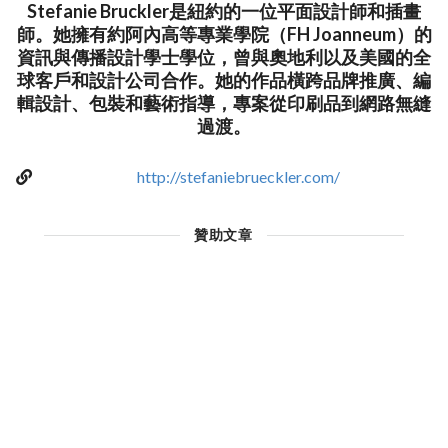
Stefanie Bruckler是紐約的一位平面設計師和插畫
師。她擁有約阿內高等專業學院（FH Joanneum）的
資訊與傳播設計學士學位，曾與奧地利以及美國的全
球客戶和設計公司合作。她的作品橫跨品牌推廣、編
輯設計、包裝和藝術指導，專案從印刷品到網路無縫
過渡。
http://stefaniebrueckler.com/
贊助文章