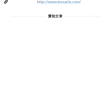
http://www.tessarlo.com/
贊助文章