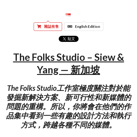
雜誌有售
English Edition
The Folks Studio – Siew &
Yang — 新加坡
The Folks Studio工作室極度關注對於能
發掘新解決方案、新可行性和新媒體的
問題的重構。所以，你將會在他們的作
品集中看到一些有趣的設計方法和執行
方式，跨越各種不同的媒體。