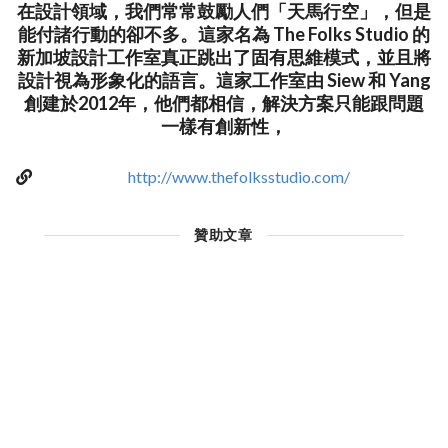
在設計領域，我們常常鼓勵人們「天馬行空」，但是
能付諸行動的卻不多。這家名為 The Folks Studio 的
新加坡設計工作室真正跳出了固有思維模式，並且將
設計視為形象化的語言。這家工作室由 Siew 和 Yang
創建於2012年，他們都相信，解決方案只能跟問題
一樣有創新性，
http://www.thefolksstudio.com/
贊助文章