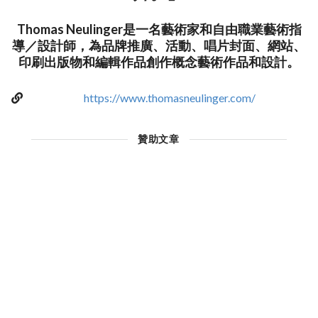
Thomas Neulinger是一名藝術家和自由職業藝術指
導／設計師，為品牌推廣、活動、唱片封面、網站、
印刷出版物和編輯作品創作概念藝術作品和設計。
https://www.thomasneulinger.com/
贊助文章