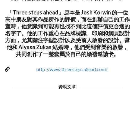
「Three steps ahead」原本是 Josh Korwin 的一位
高中朋友對其作品所作的評價，而在創辦自己的工作
室時，他意識到可能再也找不到比這個評價更合適的
名字了。他的工作重心在品牌標識、印刷和網頁設計
方面，尤其關注字型設計以及受前人啟發的設計。當
他和 Alyssa Zukas 結婚時，他們受到音樂的啟發，
共同創作了一整套屬於自己的婚禮邀請卡。
http://www.threestepsahead.com/
贊助文章