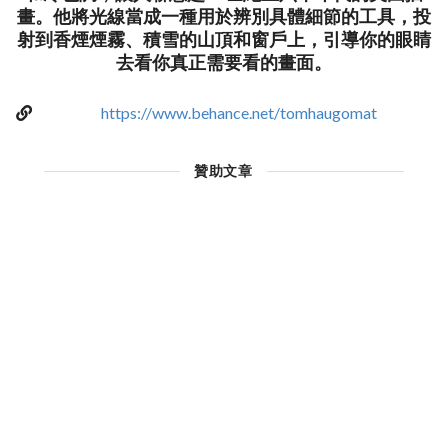
畫。他將光線當成一種用於辨別具體細節的工具，投
射到香煙煙霧、積雪的山頂和窗戶上，引導你的眼睛
去看你真正需要看的畫面。
https://www.behance.net/tomhaugomat
贊助文章