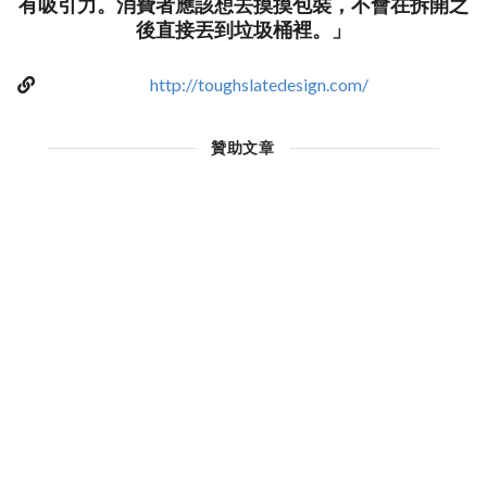
有吸引力。消費者應該想去摸摸包裝，不會在拆開之
後直接丟到垃圾桶裡。」
http://toughslatedesign.com/
贊助文章