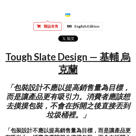
雜誌有售
English Edition
Tough Slate Design — 基輔 烏
克蘭
「包裝設計不應以提高銷售量為目標，
而是讓產品更有吸引力。消費者應該想
去摸摸包裝，不會在拆開之後直接丟到
垃圾桶裡。」
「包裝設計不應以提高銷售量為目標，而是讓產品更