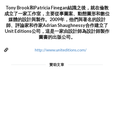
Tony Brook和Patricia Finegan結識之後，就在倫敦
成立了一家工作室，主要從事圖案、動態圖形和數位
媒體的設計與製作。2009年，他們與著名的設計
師、評論家和作家Adrian Shaughnessy合作建立了
Unit Editions公司，這是一家由設計師為設計師製作
圖書的出版公司。
http://www.uniteditions.com/
贊助文章